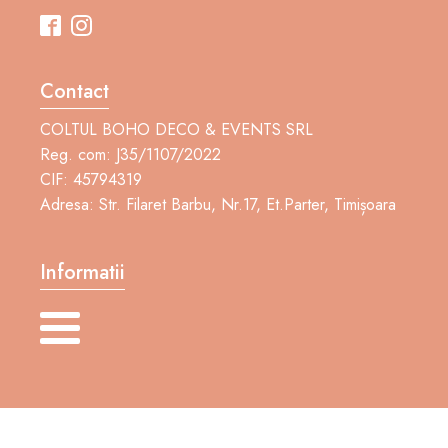
Contact
COLTUL BOHO DECO & EVENTS SRL
Reg. com: J35/1107/2022
CIF: 45794319
Adresa: Str. Filaret Barbu, Nr.17, Et.Parter, Timișoara
Informatii